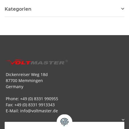
Kategorien
Dickenreiser Weg 18d
87700 Memmingen
Germany
Phone: +49 (0) 8331 990955
Fax: +49 (0) 8331 9913343
E-Mail: info@voltmaster.de