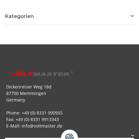
Kategorien
Dickenreiser Weg 18d
87700 Memmingen
Germany
Phone: +49 (0) 8331 990955
Fax: +49 (0) 8331 9913343
E-Mail: info@voltmaster.de