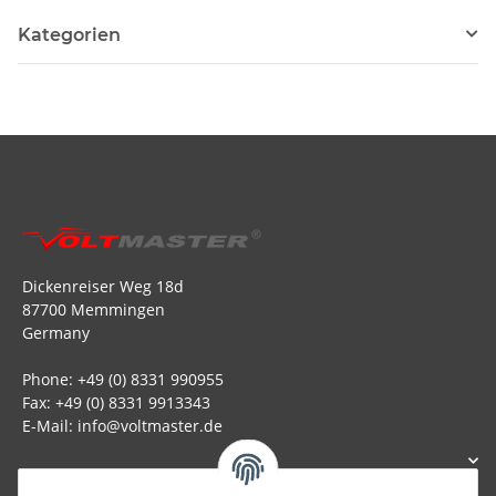
Kategorien
Dickenreiser Weg 18d
87700 Memmingen
Germany
Phone: +49 (0) 8331 990955
Fax: +49 (0) 8331 9913343
E-Mail: info@voltmaster.de