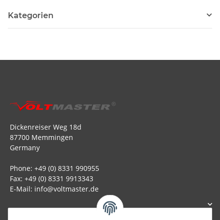
Kategorien
Dickenreiser Weg 18d
87700 Memmingen
Germany
Phone: +49 (0) 8331 990955
Fax: +49 (0) 8331 9913343
E-Mail: info@voltmaster.de