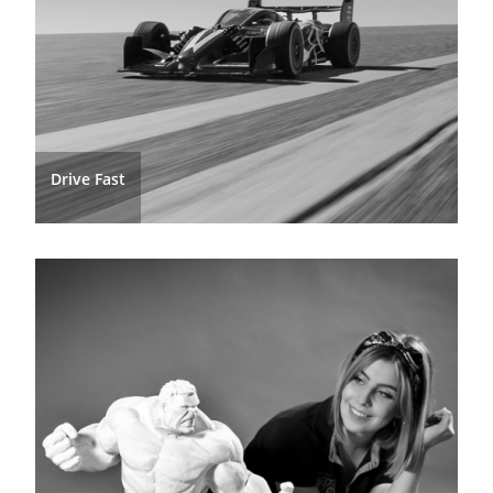
Drive Fast