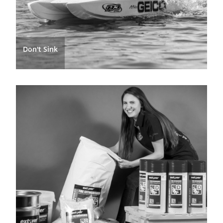
Don't Sink