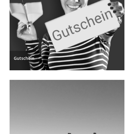
Gutschein