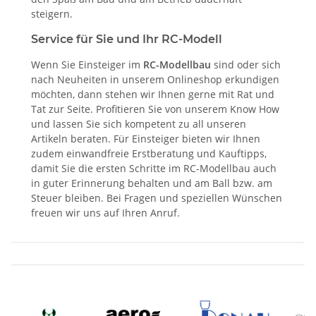
steigern.
Service für Sie und Ihr RC-Modell
Wenn Sie Einsteiger im
RC-Modellbau
sind oder sich
nach Neuheiten in unserem Onlineshop erkundigen
möchten, dann stehen wir Ihnen gerne mit Rat und
Tat zur Seite. Profitieren Sie von unserem Know How
und lassen Sie sich kompetent zu all unseren
Artikeln beraten. Für Einsteiger bieten wir Ihnen
zudem einwandfreie Erstberatung und Kauftipps,
damit Sie die ersten Schritte im RC-Modellbau auch
in guter Erinnerung behalten und am Ball bzw. am
Steuer bleiben. Bei Fragen und speziellen Wünschen
freuen wir uns auf Ihren Anruf.