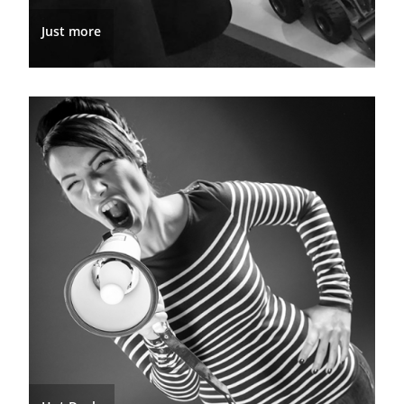
Just more