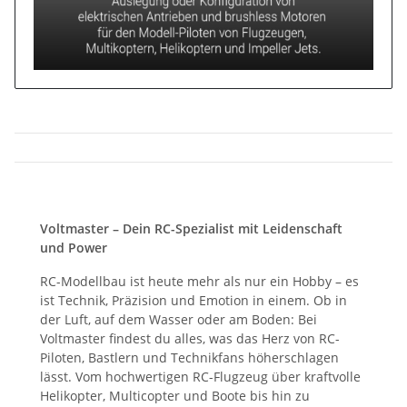
Voltmaster – Dein RC-Spezialist mit Leidenschaft
und Power
RC-Modellbau ist heute mehr als nur ein Hobby – es
ist Technik, Präzision und Emotion in einem. Ob in
der Luft, auf dem Wasser oder am Boden: Bei
Voltmaster findest du alles, was das Herz von RC-
Piloten, Bastlern und Technikfans höherschlagen
lässt. Vom hochwertigen RC-Flugzeug über kraftvolle
Helikopter, Multicopter und Boote bis hin zu