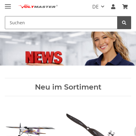
DE
Neu im Sortiment