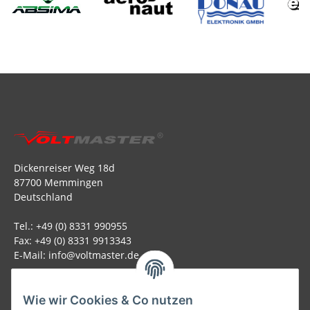
Dickenreiser Weg 18d
87700 Memmingen
Deutschland
Tel.: +49 (0) 8331 990955
Fax: +49 (0) 8331 9913343
E-Mail: info@voltmaster.de
Rechtliches
Wie wir Cookies & Co nutzen