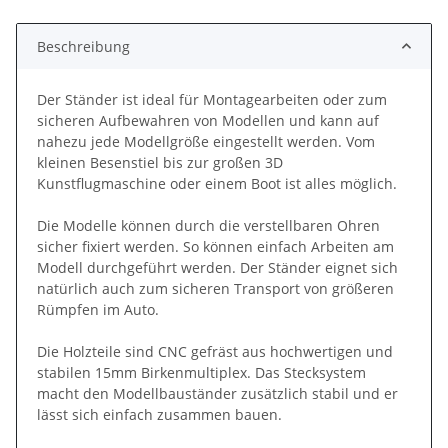
Loading...
Beschreibung
Der Ständer ist ideal für Montagearbeiten oder zum
sicheren Aufbewahren von Modellen und kann auf
nahezu jede Modellgröße eingestellt werden. Vom
kleinen Besenstiel bis zur großen 3D
Kunstflugmaschine oder einem Boot ist alles möglich.
Die Modelle können durch die verstellbaren Ohren
sicher fixiert werden. So können einfach Arbeiten am
Modell durchgeführt werden. Der Ständer eignet sich
natürlich auch zum sicheren Transport von größeren
Rümpfen im Auto.
Die Holzteile sind CNC gefräst aus hochwertigen und
stabilen 15mm Birkenmultiplex. Das Stecksystem
macht den Modellbauständer zusätzlich stabil und er
lässt sich einfach zusammen bauen.