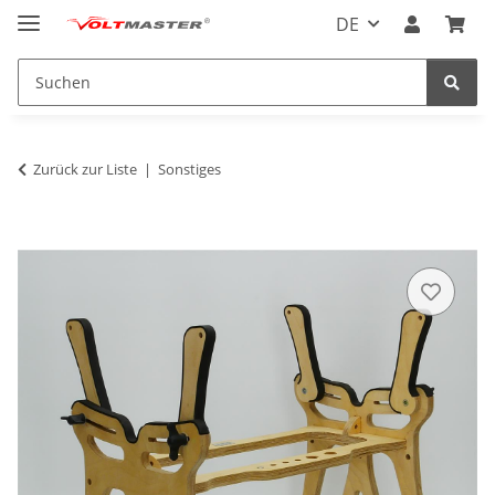
DE
Zurück zur Liste
Sonstiges