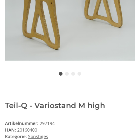
Teil-Q - Variostand M high
Artikelnummer:
297194
HAN:
20160400
Kategorie:
Sonstiges