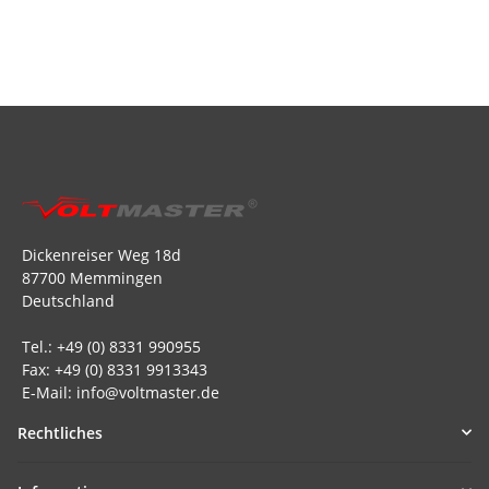
Dickenreiser Weg 18d
87700 Memmingen
Deutschland
Tel.: +49 (0) 8331 990955
Fax: +49 (0) 8331 9913343
E-Mail: info@voltmaster.de
Rechtliches