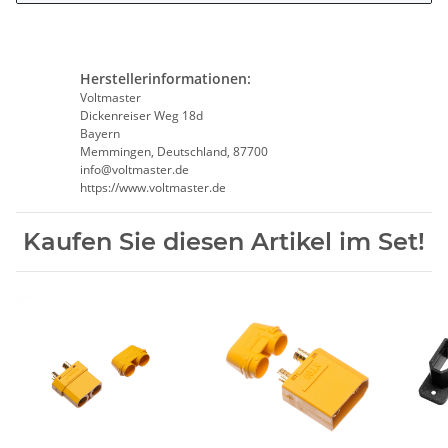
Herstellerinformationen:
Voltmaster
Dickenreiser Weg 18d
Bayern
Memmingen, Deutschland, 87700
info@voltmaster.de
https://www.voltmaster.de
Kaufen Sie diesen Artikel im Set!