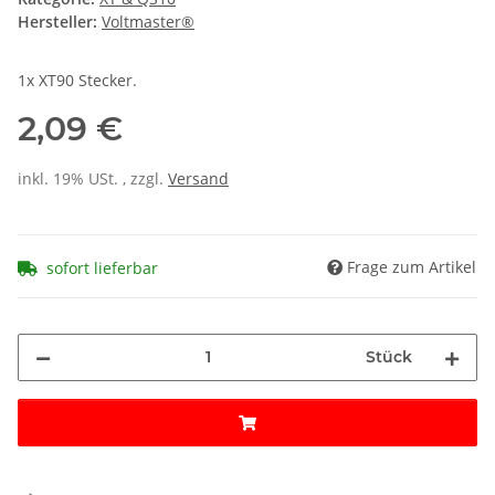
Hersteller:
Voltmaster®
1x XT90 Stecker.
2,09 €
inkl. 19% USt. , zzgl.
Versand
Frage zum Artikel
sofort lieferbar
Stück