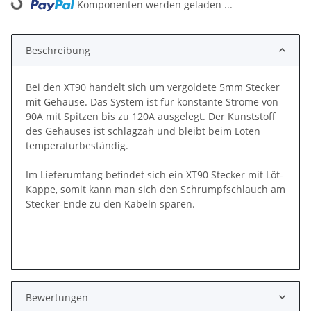
Komponenten werden geladen ...
Loading...
Beschreibung
Bei den XT90 handelt sich um vergoldete 5mm Stecker
mit Gehäuse. Das System ist für konstante Ströme von
90A mit Spitzen bis zu 120A ausgelegt. Der Kunststoff
des Gehäuses ist schlagzäh und bleibt beim Löten
temperaturbeständig.
Im Lieferumfang befindet sich ein XT90 Stecker mit Löt-
Kappe, somit kann man sich den Schrumpfschlauch am
Stecker-Ende zu den Kabeln sparen.
Bewertungen