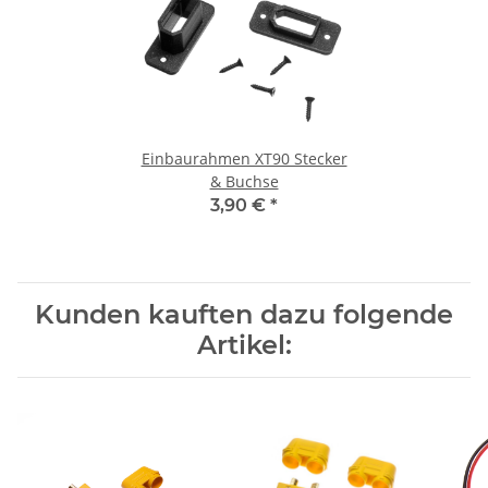
Einbaurahmen XT90 Stecker
& Buchse
3,90 €
*
Kunden kauften dazu folgende
Artikel: