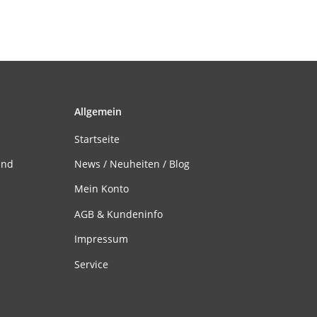
Allgemein
Startseite
and
News / Neuheiten / Blog
Mein Konto
AGB & Kundeninfo
Impressum
Service