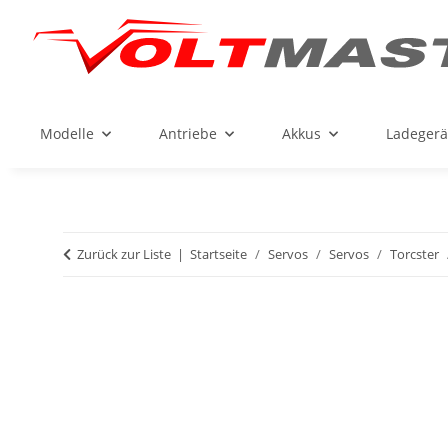
Modelle
Antriebe
Akkus
Ladegerä
Zurück zur Liste
Startseite
Servos
Servos
Torcster