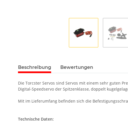
Beschreibung
Bewertungen
Die Torcster Servos sind Servos mit einem sehr guten Prei
Digital-Speedservo der Spitzenklasse, doppelt kugelgela
Mit im Lieferumfang befinden sich die Befestigungsschr
Technische Daten: