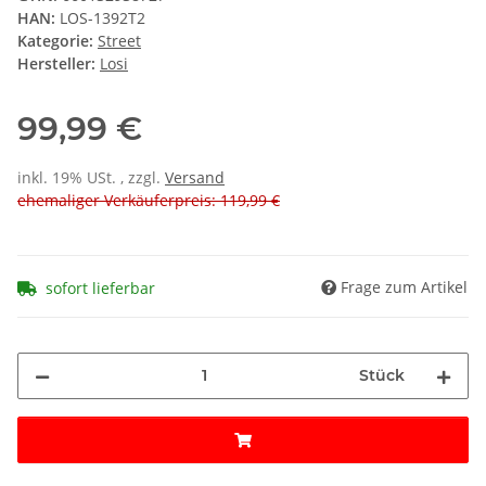
HAN:
LOS-1392T2
Kategorie:
Street
Hersteller:
Losi
99,99 €
inkl. 19% USt. , zzgl.
Versand
ehemaliger Verkäuferpreis: 119,99 €
Frage zum Artikel
sofort lieferbar
Stück