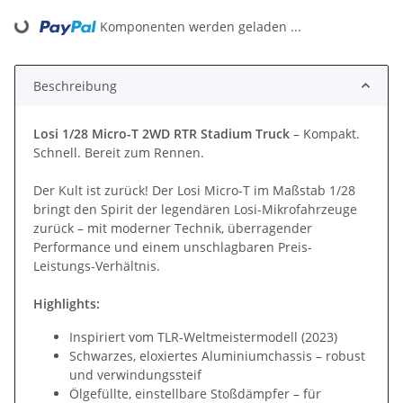
Komponenten werden geladen ...
Loading...
Beschreibung
Losi 1/28 Micro-T 2WD RTR Stadium Truck
– Kompakt.
Schnell. Bereit zum Rennen.
Der Kult ist zurück! Der Losi Micro-T im Maßstab 1/28
bringt den Spirit der legendären Losi-Mikrofahrzeuge
zurück – mit moderner Technik, überragender
Performance und einem unschlagbaren Preis-
Leistungs-Verhältnis.
Highlights:
Inspiriert vom TLR-Weltmeistermodell (2023)
Schwarzes, eloxiertes Aluminiumchassis – robust
und verwindungssteif
Ölgefüllte, einstellbare Stoßdämpfer – für