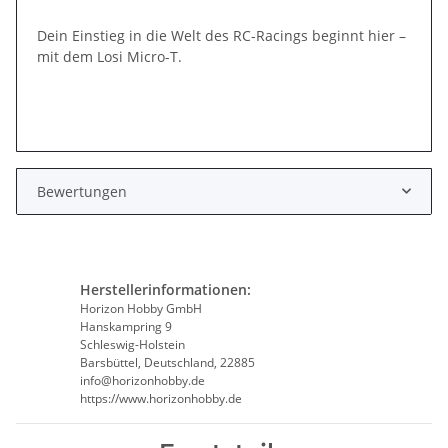
Dein Einstieg in die Welt des RC-Racings beginnt hier –
mit dem Losi Micro-T.
Bewertungen
Herstellerinformationen:
Horizon Hobby GmbH
Hanskampring 9
Schleswig-Holstein
Barsbüttel, Deutschland, 22885
info@horizonhobby.de
https://www.horizonhobby.de