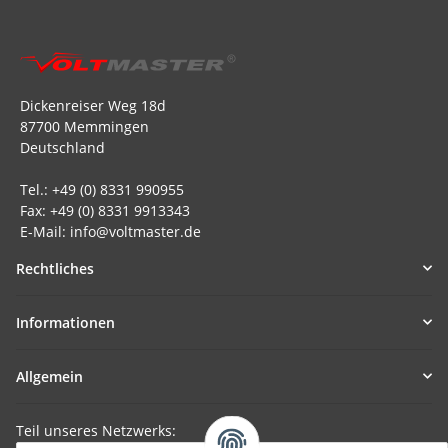
Dickenreiser Weg 18d
87700 Memmingen
Deutschland
Tel.: +49 (0) 8331 990955
Fax: +49 (0) 8331 9913343
E-Mail: info@voltmaster.de
Rechtliches
Informationen
Allgemein
Teil unseres Netzwerks: