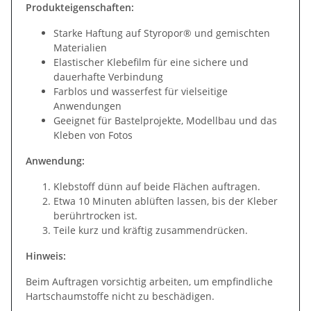
Produkteigenschaften:
Starke Haftung auf Styropor® und gemischten
Materialien
Elastischer Klebefilm für eine sichere und
dauerhafte Verbindung
Farblos und wasserfest für vielseitige
Anwendungen
Geeignet für Bastelprojekte, Modellbau und das
Kleben von Fotos
Anwendung:
Klebstoff dünn auf beide Flächen auftragen.
Etwa 10 Minuten ablüften lassen, bis der Kleber
berührtrocken ist.
Teile kurz und kräftig zusammendrücken.
Hinweis:
Beim Auftragen vorsichtig arbeiten, um empfindliche
Hartschaumstoffe nicht zu beschädigen.