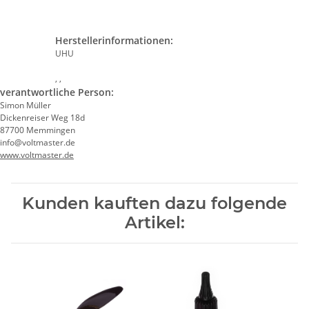
Herstellerinformationen:
UHU
, ,
verantwortliche Person:
Simon Müller
Dickenreiser Weg 18d
87700 Memmingen
info@voltmaster.de
www.voltmaster.de
Kunden kauften dazu folgende
Artikel: