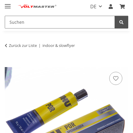
DE
Zurück zur Liste
indoor & slowflyer