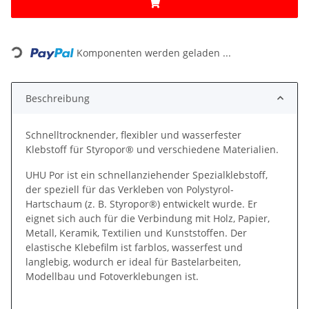
Loading...
Komponenten werden geladen ...
Beschreibung
Schnelltrocknender, flexibler und wasserfester
Klebstoff für Styropor® und verschiedene Materialien.
UHU Por ist ein schnellanziehender Spezialklebstoff,
der speziell für das Verkleben von Polystyrol-
Hartschaum (z. B. Styropor®) entwickelt wurde. Er
eignet sich auch für die Verbindung mit Holz, Papier,
Metall, Keramik, Textilien und Kunststoffen. Der
elastische Klebefilm ist farblos, wasserfest und
langlebig, wodurch er ideal für Bastelarbeiten,
Modellbau und Fotoverklebungen ist.