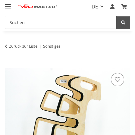
DE
Zurück zur Liste
Sonstiges