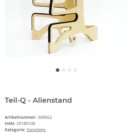
Teil-Q - Alienstand
Artikelnummer:
308562
HAN:
20180100
Kategorie:
Sonstiges