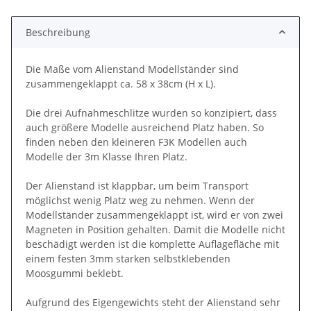
Beschreibung
Die Maße vom Alienstand Modellständer sind
zusammengeklappt ca. 58 x 38cm (H x L).
Die drei Aufnahmeschlitze wurden so konzipiert, dass
auch größere Modelle ausreichend Platz haben. So
finden neben den kleineren F3K Modellen auch
Modelle der 3m Klasse Ihren Platz.
Der Alienstand ist klappbar, um beim Transport
möglichst wenig Platz weg zu nehmen. Wenn der
Modellständer zusammengeklappt ist, wird er von zwei
Magneten in Position gehalten. Damit die Modelle nicht
beschädigt werden ist die komplette Auflagefläche mit
einem festen 3mm starken selbstklebenden
Moosgummi beklebt.
Aufgrund des Eigengewichts steht der Alienstand sehr