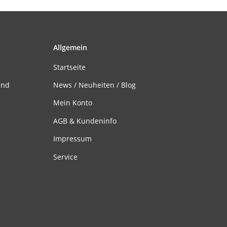
Allgemein
Startseite
and
News / Neuheiten / Blog
Mein Konto
AGB & Kundeninfo
Impressum
Service