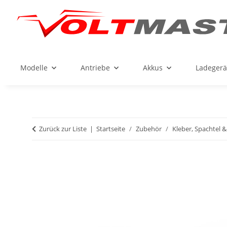
Modelle
Antriebe
Akkus
Ladegerä
Zurück zur Liste
Startseite
Zubehör
Kleber, Spachtel &