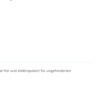
t frei und elektropoliert für ungehinderten