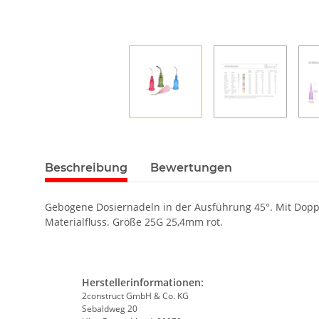
Beschreibung
Bewertungen
Gebogene Dosiernadeln in der Ausführung 45°. Mit Doppelh
Materialfluss. Größe 25G 25,4mm rot.
Herstellerinformationen:
2construct GmbH & Co. KG
Sebaldweg 20