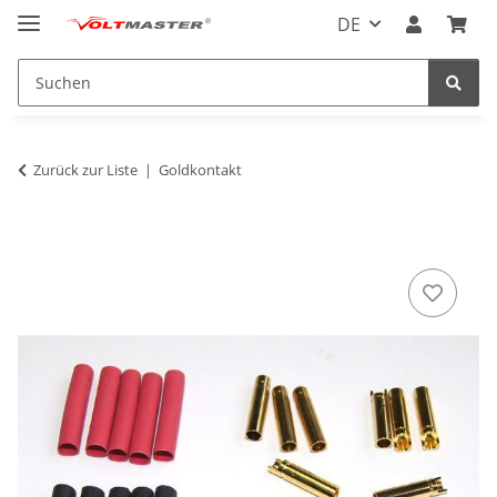
DE
Zurück zur Liste
Goldkontakt