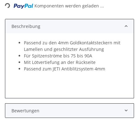
Komponenten werden geladen ...
Beschreibung
Passend zu den 4mm Goldkontaktsteckern mit
Lamellen und geschlitzter Ausführung
Für Spitzenströme bis 75 bis 90A
Mit Lötvertiefung an der Rückseite
Passend zum JETI Antiblitzsystem 4mm
Bewertungen