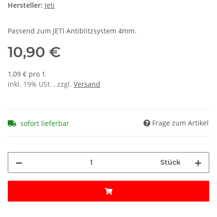
Hersteller:
Jeti
Passend zum JETI Antiblitzsystem 4mm.
10,90 €
1,09 € pro 1
inkl. 19% USt. , zzgl.
Versand
Frage zum Artikel
sofort lieferbar
Stück
Loading...