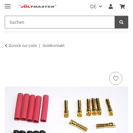
DE
Zurück zur Liste
Goldkontakt