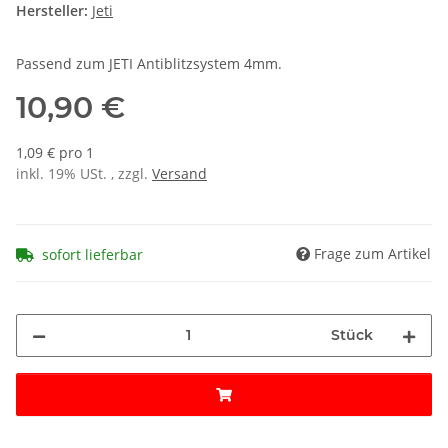
Hersteller:
Jeti
Passend zum JETI Antiblitzsystem 4mm.
10,90 €
1,09 € pro 1
inkl. 19% USt. , zzgl.
Versand
Frage zum Artikel
sofort lieferbar
Stück