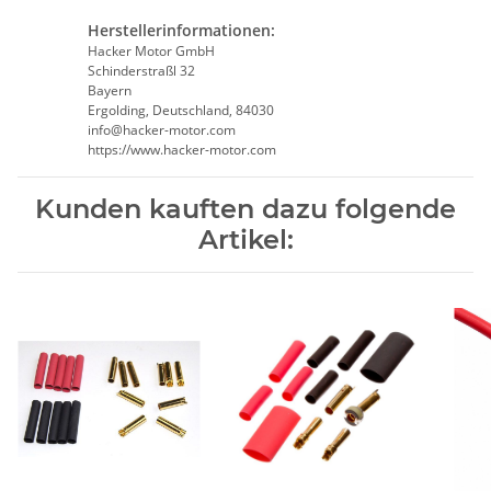
Herstellerinformationen:
Hacker Motor GmbH
Schinderstraßl 32
Bayern
Ergolding, Deutschland, 84030
info@hacker-motor.com
https://www.hacker-motor.com
Kunden kauften dazu folgende
Artikel: