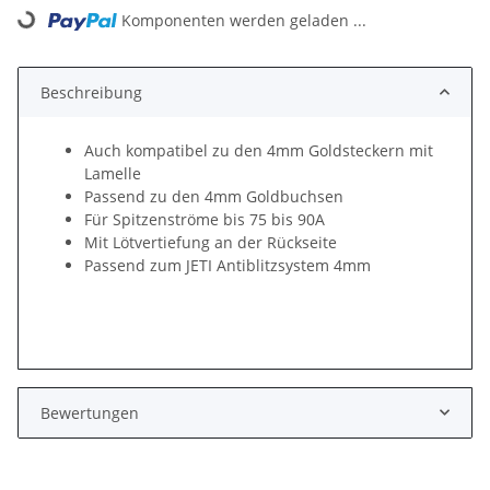
Loading...
Komponenten werden geladen ...
Beschreibung
Auch kompatibel zu den 4mm Goldsteckern mit
Lamelle
Passend zu den 4mm Goldbuchsen
Für Spitzenströme bis 75 bis 90A
Mit Lötvertiefung an der Rückseite
Passend zum JETI Antiblitzsystem 4mm
Bewertungen