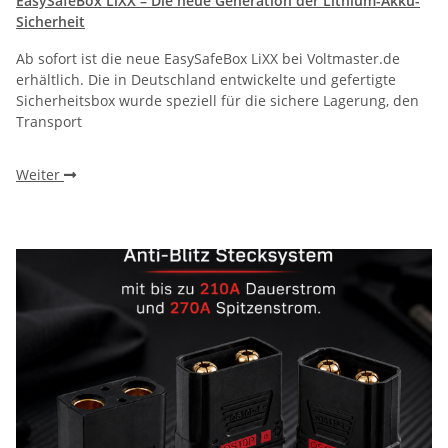
EasySafeBox LiXX – Die neue Generation der Lithium-Akku-
Sicherheit
Ab sofort ist die neue EasySafeBox LiXX bei Voltmaster.de
erhältlich. Die in Deutschland entwickelte und gefertigte
Sicherheitsbox wurde speziell für die sichere Lagerung, den
Transport
Weiter