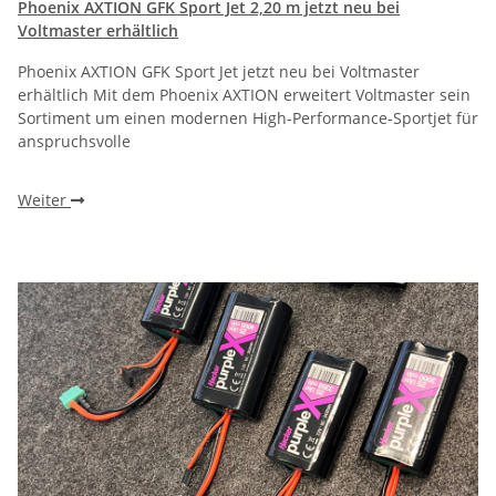
Phoenix AXTION GFK Sport Jet 2,20 m jetzt neu bei
Voltmaster erhältlich
Phoenix AXTION GFK Sport Jet jetzt neu bei Voltmaster
erhältlich Mit dem Phoenix AXTION erweitert Voltmaster sein
Sortiment um einen modernen High-Performance-Sportjet für
anspruchsvolle
Weiter