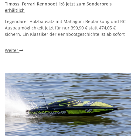
Timossi Ferrari Rennboot 1:8 jetzt zum Sonderpreis
erhältlich
Legendärer Holzbausatz mit Mahagoni-Beplankung und RC-
Ausbaumöglichkeit jetzt für nur 399,90 € statt 474,05 €
sichern. Ein Klassiker der Rennbootgeschichte ist ab sofort
Weiter