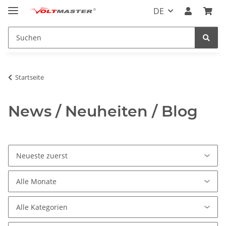
DE
Startseite
News / Neuheiten / Blog