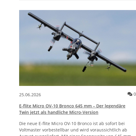
0
25.06.2026
E-flite Micro OV-10 Bronco 645 mm – Der legendäre
Twin jetzt als handliche Micro-Version
Die neue E-flite Micro OV-10 Bronco ist ab sofort bei
Voltmaster vorbestellbar und wird voraussichtlich ab