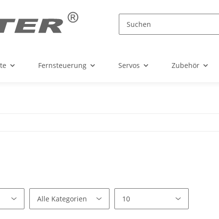
te
Fernsteuerung
Servos
Zubehör