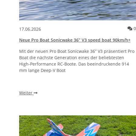
0
17.06.2026
Neue Pro Boat Sonicwake 36” V3 speed boat 90km/h+
Mit der neuen Pro Boat Sonicwake 36” V3 präsentiert Pro
Boat die nächste Generation eines der beliebtesten
High-Performance RC-Boote. Das beeindruckende 914
mm lange Deep-V Boot
Weiter