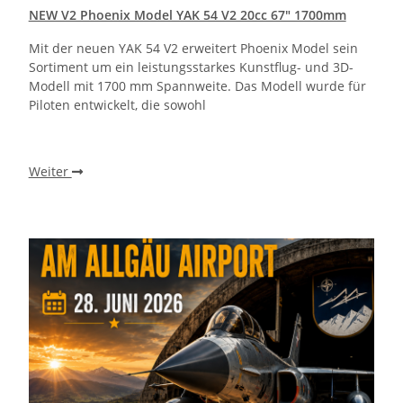
NEW V2 Phoenix Model YAK 54 V2 20cc 67" 1700mm
Mit der neuen YAK 54 V2 erweitert Phoenix Model sein
Sortiment um ein leistungsstarkes Kunstflug- und 3D-
Modell mit 1700 mm Spannweite. Das Modell wurde für
Piloten entwickelt, die sowohl
Weiter