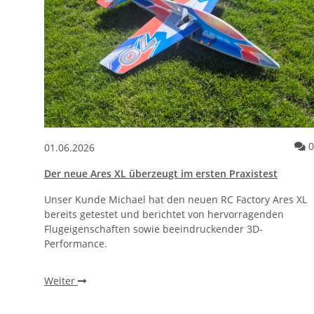
0
01.06.2026
Der neue Ares XL überzeugt im ersten Praxistest
Unser Kunde Michael hat den neuen RC Factory Ares XL
bereits getestet und berichtet von hervorragenden
Flugeigenschaften sowie beeindruckender 3D-
Performance.
Weiter