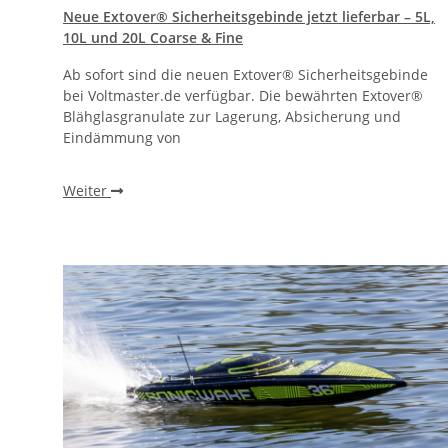
Neue Extover® Sicherheitsgebinde jetzt lieferbar – 5L,
10L und 20L Coarse & Fine
Ab sofort sind die neuen Extover® Sicherheitsgebinde
bei Voltmaster.de verfügbar. Die bewährten Extover®
Blähglasgranulate zur Lagerung, Absicherung und
Eindämmung von
Weiter