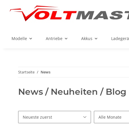
Modelle
Antriebe
Akkus
Ladegerä
Startseite
News
News / Neuheiten / Blog