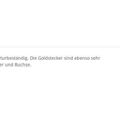
turbeständig. Die Goldstecker sind ebenso sehr
er und Buchse.