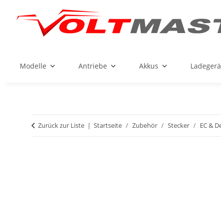
Modelle
Antriebe
Akkus
Ladegerä
Zurück zur Liste
Startseite
Zubehör
Stecker
EC & D