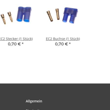
EC2 Stecker (1 Stück)
EC2 Buchse (1 Stück)
0,70 €
*
0,70 €
*
Allgemein