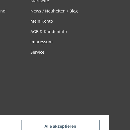
Startseite
and
News / Neuheiten / Blog
Mein Konto
AGB & Kundeninfo
Impressum
Service
Alle akzeptieren