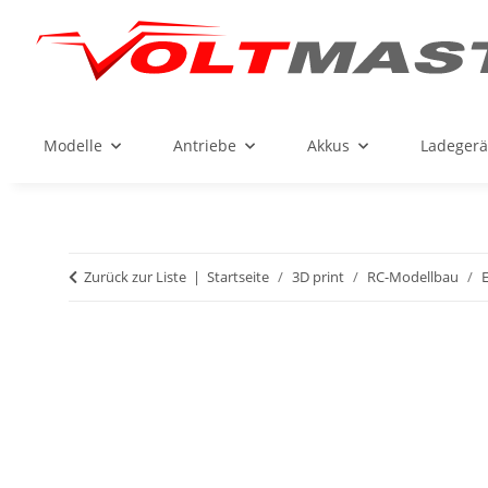
Modelle
Antriebe
Akkus
Ladegerä
Zurück zur Liste
Startseite
3D print
RC-Modellbau