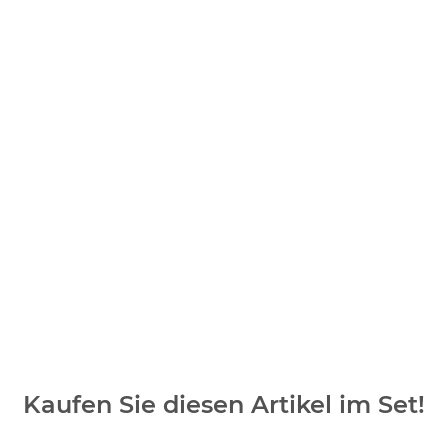
Kaufen Sie diesen Artikel im Set!