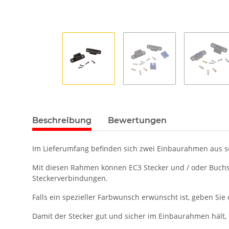
Beschreibung
Bewertungen
Im Lieferumfang befinden sich zwei Einbaurahmen aus 
Mit diesen Rahmen können EC3 Stecker und / oder Buchse
Steckerverbindungen.
Falls ein spezieller Farbwunsch erwünscht ist, geben Sie
Damit der Stecker gut und sicher im Einbaurahmen hält