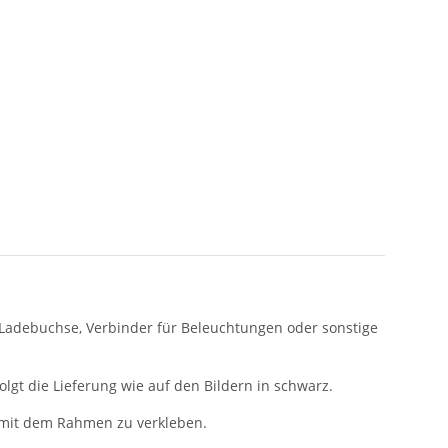
 Ladebuchse, Verbinder für Beleuchtungen oder sonstige
lgt die Lieferung wie auf den Bildern in schwarz.
 mit dem Rahmen zu verkleben.