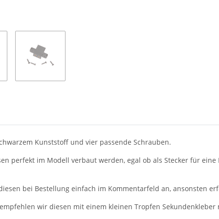
schwarzem Kunststoff und vier passende Schrauben.
n perfekt im Modell verbaut werden, egal ob als Stecker für eine
 diesen bei Bestellung einfach im Kommentarfeld an, ansonsten erfo
, empfehlen wir diesen mit einem kleinen Tropfen Sekundenkleber