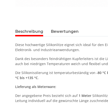
Beschreibung
Bewertungen
Diese hochwertige Silikonlitze eignet sich ideal für den
Elektronik- und Industrieanwendungen.
Dank des besonders feindrähtigen Kupferleiters ist die L
auch bei niedrigen Temperaturen weich und flexibel und
Die Silikonisolierung ist temperaturbeständig von
-80 °C 
°C bis +135 °C
.
Lieferung als Meterware:
Der angegebene Preis bezieht sich auf
1 Meter
Silikonlit
Leitung individuell auf die gewünschte Länge zuschneid