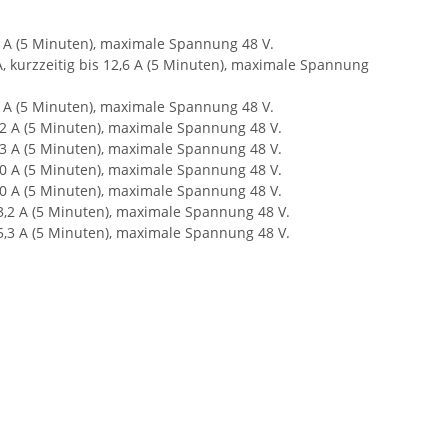
4 A (5 Minuten), maximale Spannung 48 V.
, kurzzeitig bis 12,6 A (5 Minuten), maximale Spannung
5 A (5 Minuten), maximale Spannung 48 V.
,2 A (5 Minuten), maximale Spannung 48 V.
,3 A (5 Minuten), maximale Spannung 48 V.
,0 A (5 Minuten), maximale Spannung 48 V.
,0 A (5 Minuten), maximale Spannung 48 V.
3,2 A (5 Minuten), maximale Spannung 48 V.
5,3 A (5 Minuten), maximale Spannung 48 V.