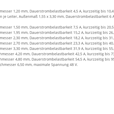
esser 1,20 mm, Dauerstrombelastbarkeit 4,5 A, kurzzeitig bis 10,
en je Leiter, Außenmaß 1,55 x 3,30 mm, Dauerstrombelastbarkeit 6 A
esser 1,50 mm, Dauerstrombelastbarkeit 7,5 A, kurzzeitig bis 20,
esser 1,95 mm, Dauerstrombelastbarkeit 15,2 A, kurzzeitig bis 26
esser 2,30 mm, Dauerstrombelastbarkeit 18,2 A, kurzzeitig bis 31
esser 2,70 mm, Dauerstrombelastbarkeit 23,3 A, kurzzeitig bis 40
esser 3,30 mm, Dauerstrombelastbarkeit 31,9 A, kurzzeitig bis 55
messer 4,20 mm, Dauerstrombelastbarkeit 42,5 A, kurzzeitig bis 7
messer 4,80 mm, Dauerstrombelastbarkeit 54,5 A, kurzzeitig bis 9
rchmesser 6,50 mm, maximale Spannung 48 V.