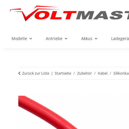
Modelle
Antriebe
Akkus
Ladegerä
Zurück zur Liste
Startseite
Zubehör
Kabel
Silikonka