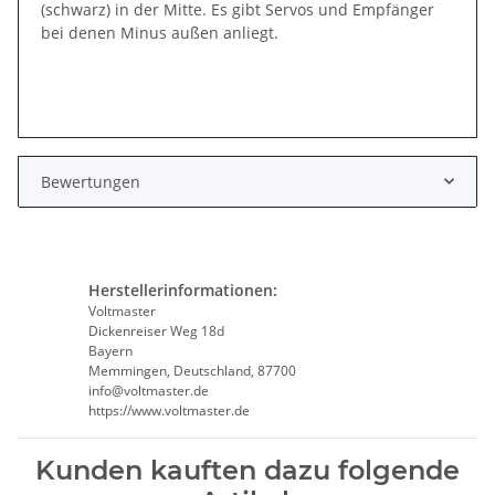
(schwarz) in der Mitte. Es gibt Servos und Empfänger
bei denen Minus außen anliegt.
Bewertungen
Herstellerinformationen:
Voltmaster
Dickenreiser Weg 18d
Bayern
Memmingen, Deutschland, 87700
info@voltmaster.de
https://www.voltmaster.de
Kunden kauften dazu folgende