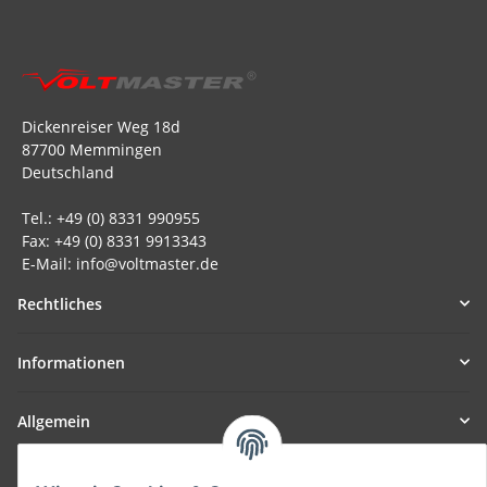
Dickenreiser Weg 18d
87700 Memmingen
Deutschland
Tel.: +49 (0) 8331 990955
Fax: +49 (0) 8331 9913343
E-Mail: info@voltmaster.de
Rechtliches
Informationen
Allgemein
Teil unseres Netzwerks: