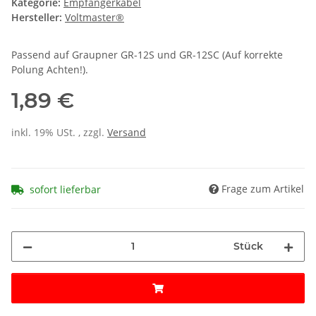
Kategorie:
Empfängerkabel
Hersteller:
Voltmaster®
Passend auf Graupner GR-12S und GR-12SC (Auf korrekte
Polung Achten!).
1,89 €
inkl. 19% USt. , zzgl.
Versand
Frage zum Artikel
sofort lieferbar
Stück