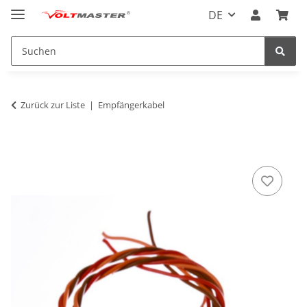
DE
Zurück zur Liste
Empfängerkabel