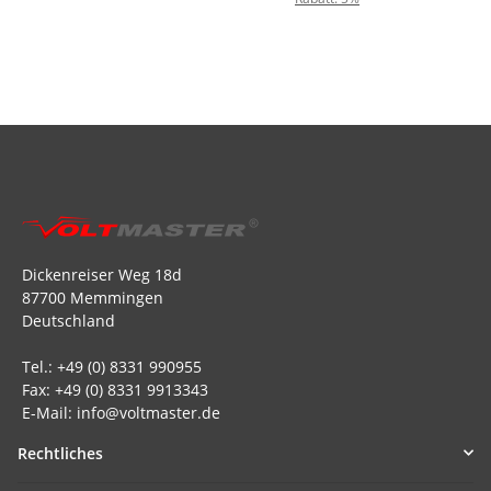
Dickenreiser Weg 18d
87700 Memmingen
Deutschland
Tel.: +49 (0) 8331 990955
Fax: +49 (0) 8331 9913343
E-Mail: info@voltmaster.de
Rechtliches