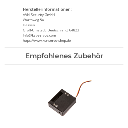
Herstellerinformationen:
AVN-Security GmbH
Warthweg 5a
Hessen
Groß-Umstadt, Deutschland, 64823
Info@kst-servos.com
https://www.kst-servo-shop.de
Empfohlenes Zubehör