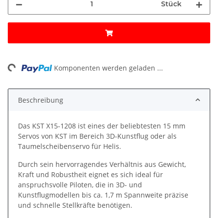
Stück
Loading...
Komponenten werden geladen ...
Beschreibung
Das KST X15-1208 ist eines der beliebtesten 15 mm
Servos von KST im Bereich 3D-Kunstflug oder als
Taumelscheibenservo für Helis.
Durch sein hervorragendes Verhältnis aus Gewicht,
Kraft und Robustheit eignet es sich ideal für
anspruchsvolle Piloten, die in 3D- und
Kunstflugmodellen bis ca. 1,7 m Spannweite präzise
und schnelle Stellkräfte benötigen.