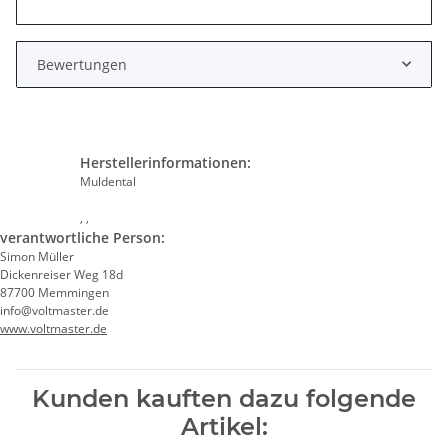
Bewertungen
Herstellerinformationen:
Muldental
, ,
verantwortliche Person:
Simon Müller
Dickenreiser Weg 18d
87700 Memmingen
info@voltmaster.de
www.voltmaster.de
Kunden kauften dazu folgende
Artikel: