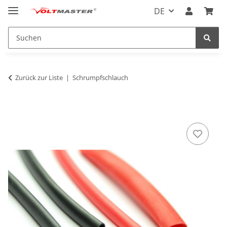
DE
Zurück zur Liste
Schrumpfschlauch