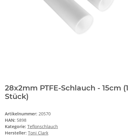
28x2mm PTFE-Schlauch - 15cm (1
Stück)
Artikelnummer:
20570
HAN:
5898
Kategorie:
Teflonschlauch
Hersteller:
Toni Clark