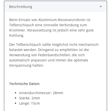
Beschreibung
Beim Einsatz von Aluminium-Resonanzrohren ist
Teflonschlauch eine sinnvolle Verbindung zum
Krümmer. Voraussetzung ist jedoch eine sehr gute
Kühlung.
Der Teflonschlauch sollte möglichst nicht mechanisch
belastet werden. Dringend zu empfehlen ist die
Verwendung von Federbandschellen, die sich
automatisch anpassen und immer die optimale
Vorspannung halten.
Technische Daten:
Innendurchmesser: 28mm
Stärke: 2mm
Länge: 15cm