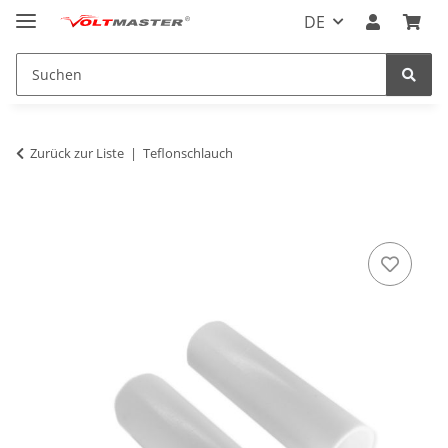
DE
Zurück zur Liste
Teflonschlauch