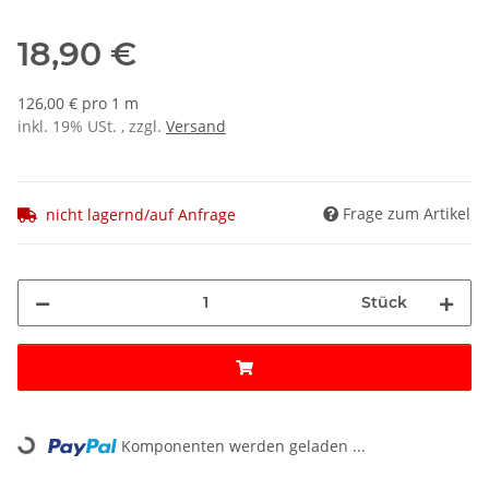
18,90 €
126,00 € pro 1 m
inkl. 19% USt. , zzgl.
Versand
Frage zum Artikel
nicht lagernd/auf Anfrage
Stück
Loading...
Komponenten werden geladen ...