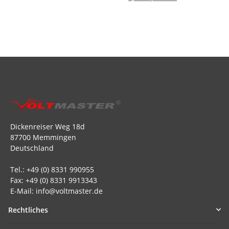
Dickenreiser Weg 18d
87700 Memmingen
Deutschland
Tel.: +49 (0) 8331 990955
Fax: +49 (0) 8331 9913343
E-Mail: info@voltmaster.de
Rechtliches