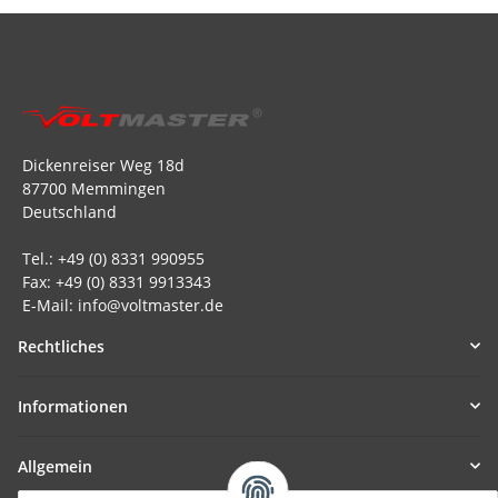
Dickenreiser Weg 18d
87700 Memmingen
Deutschland
Tel.: +49 (0) 8331 990955
Fax: +49 (0) 8331 9913343
E-Mail: info@voltmaster.de
Rechtliches
Informationen
Allgemein