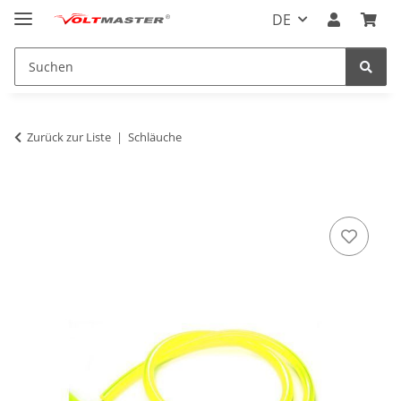
DE
Zurück zur Liste
Schläuche