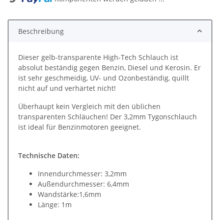
Beschreibung
Dieser gelb-transparente High-Tech Schlauch ist
absolut beständig gegen Benzin, Diesel und Kerosin. Er
ist sehr geschmeidig, UV- und Ozonbeständig, quillt
nicht auf und verhärtet nicht!
Überhaupt kein Vergleich mit den üblichen
transparenten Schläuchen! Der 3,2mm Tygonschlauch
ist ideal für Benzinmotoren geeignet.
Technische Daten:
Innendurchmesser: 3,2mm
Außendurchmesser: 6,4mm
Wandstärke:1,6mm
Länge: 1m