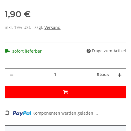
1,90 €
inkl. 19% USt. , zzgl.
Versand
Frage zum Artikel
sofort lieferbar
Stück
Loading...
Komponenten werden geladen ...