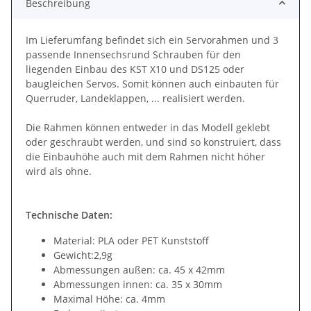
Beschreibung
Im Lieferumfang befindet sich ein Servorahmen und 3
passende Innensechsrund Schrauben für den
liegenden Einbau des KST X10 und DS125 oder
baugleichen Servos. Somit können auch einbauten für
Querruder, Landeklappen, ... realisiert werden.
Die Rahmen können entweder in das Modell geklebt
oder geschraubt werden, und sind so konstruiert, dass
die Einbauhöhe auch mit dem Rahmen nicht höher
wird als ohne.
Technische Daten:
Material: PLA oder PET Kunststoff
Gewicht:2,9g
Abmessungen außen: ca. 45 x 42mm
Abmessungen innen: ca. 35 x 30mm
Maximal Höhe: ca. 4mm