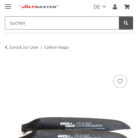
DE
Zurück zur Liste
Carbon klapp