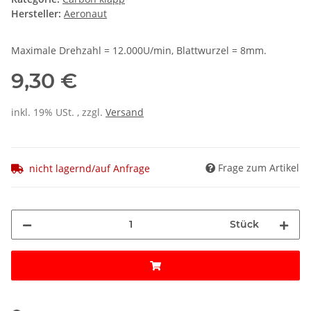
Hersteller:
Aeronaut
Maximale Drehzahl = 12.000U/min, Blattwurzel = 8mm.
9,30 €
inkl. 19% USt. , zzgl.
Versand
Frage zum Artikel
nicht lagernd/auf Anfrage
Stück
Loading...