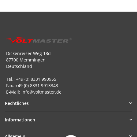
Dickenreiser Weg 18d
87700 Memmingen
Deutschland
Tel.: +49 (0) 8331 990955
Fax: +49 (0) 8331 9913343
E-Mail: info@voltmaster.de
Rechtliches
Informationen
Allgemein