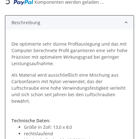
Komponenten werden geladen ...
Beschreibung
Die optimierte sehr dünne Profilauslegung und das mit
Computer berechnete Profil garantieren eine sehr hohe
Präzision mit optimalem Wirkungsgrad bei geringer
Leistungsaufnahme.
Als Material wird ausschließlich eine Mischung aus
Carbonfasern mit Nylon verwendet, das der
Luftschraube eine hohe Verwindungsfestigkeit verleiht
und sich schon seit Jahren bei den Luftschrauben
bewährt.
Technische Daten:
Größe in Zoll: 13,0 x 8,0
rechtslaufend