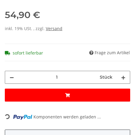
54,90 €
inkl. 19% USt. , zzgl.
Versand
Frage zum Artikel
sofort lieferbar
Stück
Loading...
Komponenten werden geladen ...