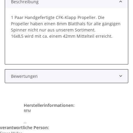
Beschreibung
1 Paar Handgefertigte CFK-Klapp Propeller. Die
Propeller haben einen 8mm Blatthals für alle gängigen
Spinner nicht nur aus unserem Sortiment.
16x8,5 wird mit ca. einem 42mm Mittelteil erreicht.
Bewertungen
Herstellerinformationen:
RFM
, ,
verantwortliche Person: