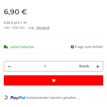
6,90 €
6,90 € pro 1 m
inkl. 19% USt. , zzgl.
Versand
Frage zum Artikel
sofort lieferbar
Stück
Loading...
Komponenten werden geladen ...