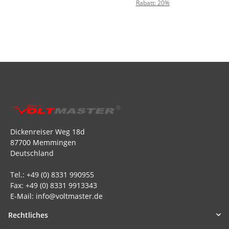
Rabatt:
20%
Dickenreiser Weg 18d
87700 Memmingen
Deutschland
Tel.: +49 (0) 8331 990955
Fax: +49 (0) 8331 9913343
E-Mail: info@voltmaster.de
Rechtliches