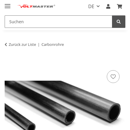
DE
Zurück zur Liste
Carbonrohre