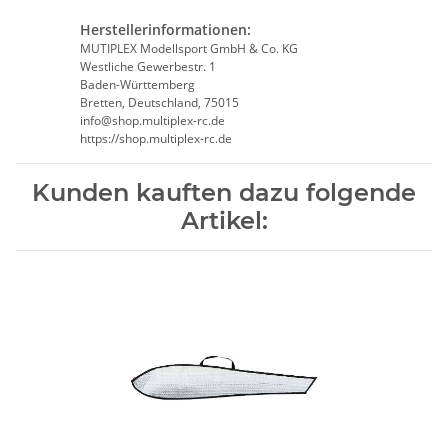
Herstellerinformationen:
MUTIPLEX Modellsport GmbH & Co. KG
Westliche Gewerbestr. 1
Baden-Württemberg
Bretten, Deutschland, 75015
info@shop.multiplex-rc.de
https://shop.multiplex-rc.de
Kunden kauften dazu folgende
Artikel: