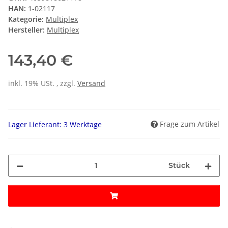
HAN:
1-02117
Kategorie:
Multiplex
Hersteller:
Multiplex
143,40 €
inkl. 19% USt. , zzgl.
Versand
Frage zum Artikel
Lager Lieferant: 3 Werktage
Stück
Loading...