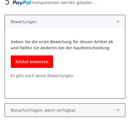
Komponenten werden geladen ...
Bewertungen
Geben Sie die erste Bewertung für diesen Artikel ab
und helfen Sie Anderen bei der Kaufentscheidung
Artikel bewerten
Es gibt noch keine Bewertungen.
Benachrichtigen, wenn verfügbar