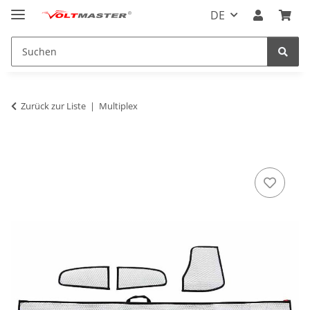
DE
Zurück zur Liste
Multiplex