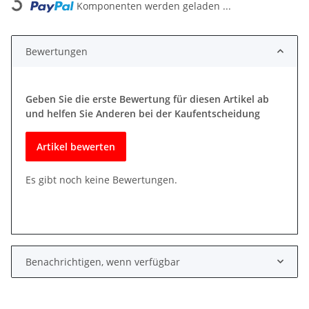
Komponenten werden geladen ...
Bewertungen
Geben Sie die erste Bewertung für diesen Artikel ab
und helfen Sie Anderen bei der Kaufentscheidung
Artikel bewerten
Es gibt noch keine Bewertungen.
Benachrichtigen, wenn verfügbar