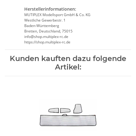
Herstellerinformationen:
MUTIPLEX Modellsport GmbH & Co. KG
Westliche Gewerbestr. 1
Baden-Württemberg
Bretten, Deutschland, 75015
info@shop.multiplex-rc.de
https://shop.multiplex-rc.de
Kunden kauften dazu folgende
Artikel: