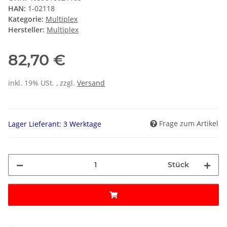
HAN:
1-02118
Kategorie:
Multiplex
Hersteller:
Multiplex
82,70 €
inkl. 19% USt. , zzgl.
Versand
Frage zum Artikel
Lager Lieferant: 3 Werktage
Stück
Loading...