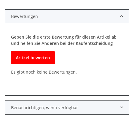
Bewertungen
Geben Sie die erste Bewertung für diesen Artikel ab
und helfen Sie Anderen bei der Kaufentscheidung
Artikel bewerten
Es gibt noch keine Bewertungen.
Benachrichtigen, wenn verfügbar