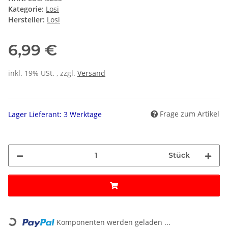
Kategorie:
Losi
Hersteller:
Losi
6,99 €
inkl. 19% USt. , zzgl.
Versand
Frage zum Artikel
Lager Lieferant: 3 Werktage
Stück
Loading...
Komponenten werden geladen ...