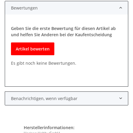
Bewertungen
Geben Sie die erste Bewertung für diesen Artikel ab
und helfen Sie Anderen bei der Kaufentscheidung
Artikel bewerten
Es gibt noch keine Bewertungen.
Benachrichtigen, wenn verfügbar
Herstellerinformationen: