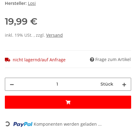
Hersteller:
Losi
19,99 €
inkl. 19% USt. , zzgl.
Versand
Frage zum Artikel
nicht lagernd/auf Anfrage
Stück
Loading...
Komponenten werden geladen ...