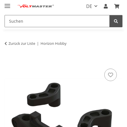
DE
Zurück zur Liste
Horizon Hobby