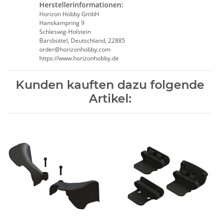
Herstellerinformationen:
Horizon Hobby GmbH
Hanskampring 9
Schleswig-Holstein
Barsbüttel, Deutschland, 22885
order@horizonhobby.com
https://www.horizonhobby.de
Kunden kauften dazu folgende
Artikel: