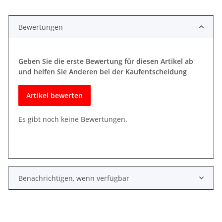
Bewertungen
Geben Sie die erste Bewertung für diesen Artikel ab
und helfen Sie Anderen bei der Kaufentscheidung
Artikel bewerten
Es gibt noch keine Bewertungen.
Benachrichtigen, wenn verfügbar