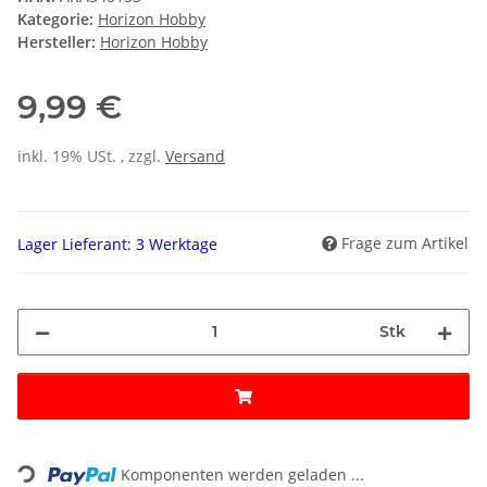
Kategorie:
Horizon Hobby
Hersteller:
Horizon Hobby
9,99 €
inkl. 19% USt. , zzgl.
Versand
Frage zum Artikel
Lager Lieferant: 3 Werktage
Stk
Loading...
Komponenten werden geladen ...