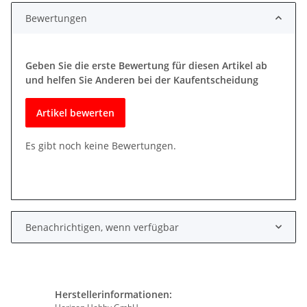
Bewertungen
Geben Sie die erste Bewertung für diesen Artikel ab
und helfen Sie Anderen bei der Kaufentscheidung
Artikel bewerten
Es gibt noch keine Bewertungen.
Benachrichtigen, wenn verfügbar
Herstellerinformationen: