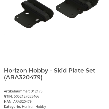
Horizon Hobby - Skid Plate Set
(ARA320479)
Artikelnummer:
312173
GTIN:
5052127033466
HAN:
ARA320479
Kategorie:
Horizon Hobby