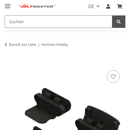
DE
Zurück zur Liste
Horizon Hobby