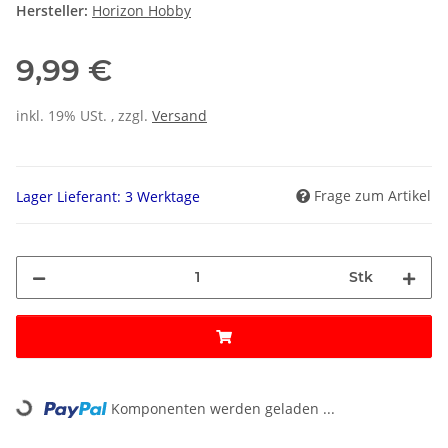
Hersteller:
Horizon Hobby
9,99 €
inkl. 19% USt. , zzgl.
Versand
Frage zum Artikel
Lager Lieferant: 3 Werktage
Stk
Loading...
Komponenten werden geladen ...