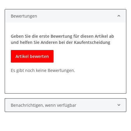
Bewertungen
Geben Sie die erste Bewertung für diesen Artikel ab
und helfen Sie Anderen bei der Kaufentscheidung
Artikel bewerten
Es gibt noch keine Bewertungen.
Benachrichtigen, wenn verfügbar