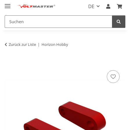
DE
Zurück zur Liste
Horizon Hobby