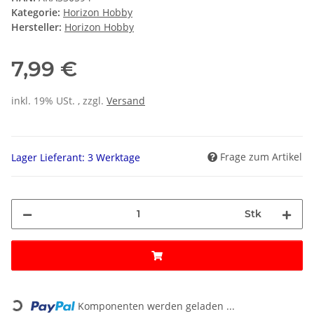
Kategorie:
Horizon Hobby
Hersteller:
Horizon Hobby
7,99 €
inkl. 19% USt. , zzgl.
Versand
Frage zum Artikel
Lager Lieferant: 3 Werktage
Stk
Loading...
Komponenten werden geladen ...