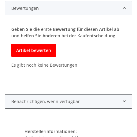
Bewertungen
Geben Sie die erste Bewertung für diesen Artikel ab
und helfen Sie Anderen bei der Kaufentscheidung
Artikel bewerten
Es gibt noch keine Bewertungen.
Benachrichtigen, wenn verfügbar
Herstellerinformationen: