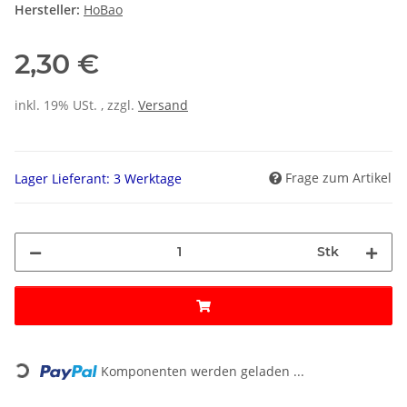
Hersteller:
HoBao
2,30 €
inkl. 19% USt. , zzgl.
Versand
Frage zum Artikel
Lager Lieferant: 3 Werktage
Stk
Loading...
Komponenten werden geladen ...