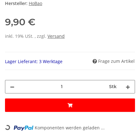
Hersteller:
HoBao
9,90 €
inkl. 19% USt. , zzgl.
Versand
Frage zum Artikel
Lager Lieferant: 3 Werktage
Stk
Loading...
Komponenten werden geladen ...