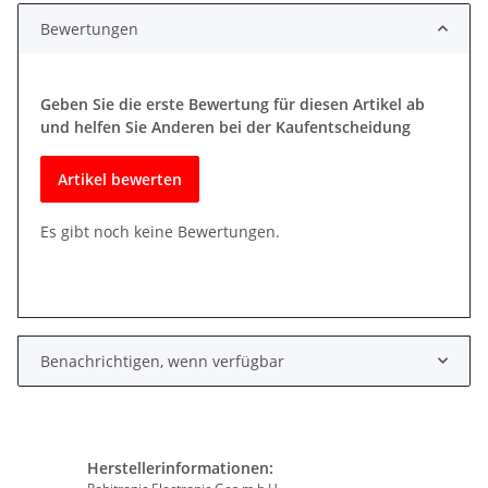
Bewertungen
Geben Sie die erste Bewertung für diesen Artikel ab
und helfen Sie Anderen bei der Kaufentscheidung
Artikel bewerten
Es gibt noch keine Bewertungen.
Benachrichtigen, wenn verfügbar
Herstellerinformationen: