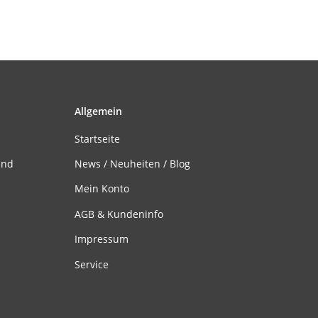
Allgemein
Startseite
and
News / Neuheiten / Blog
Mein Konto
AGB & Kundeninfo
Impressum
Service