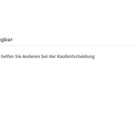
ügbar
d helfen Sie Anderen bei der Kaufentscheidung