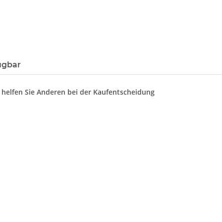
ügbar
d helfen Sie Anderen bei der Kaufentscheidung