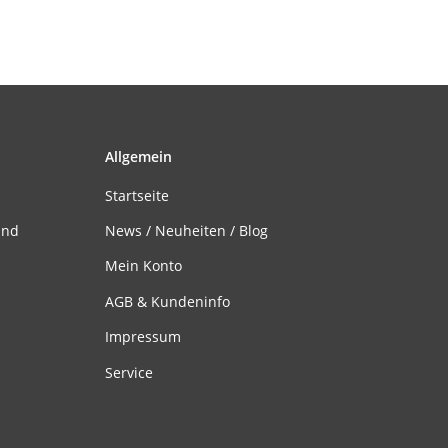
Allgemein
Startseite
and
News / Neuheiten / Blog
Mein Konto
AGB & Kundeninfo
Impressum
Service