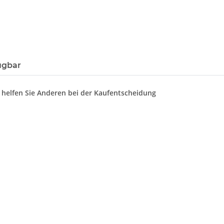
ügbar
d helfen Sie Anderen bei der Kaufentscheidung