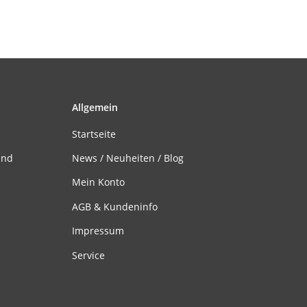
Allgemein
Startseite
and
News / Neuheiten / Blog
Mein Konto
AGB & Kundeninfo
Impressum
Service