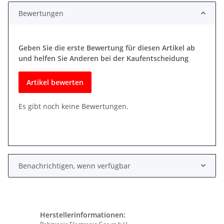
Bewertungen
Geben Sie die erste Bewertung für diesen Artikel ab
und helfen Sie Anderen bei der Kaufentscheidung
Artikel bewerten
Es gibt noch keine Bewertungen.
Benachrichtigen, wenn verfügbar
Herstellerinformationen: