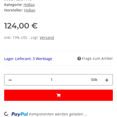
Kategorie:
HoBao
Hersteller:
HoBao
124,00 €
inkl. 19% USt. , zzgl.
Versand
Frage zum Artikel
Lager Lieferant: 3 Werktage
Stk
Komponenten werden geladen ...