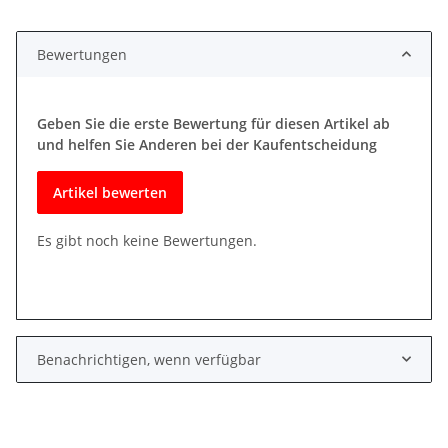
Loading...
Bewertungen
Geben Sie die erste Bewertung für diesen Artikel ab
und helfen Sie Anderen bei der Kaufentscheidung
Artikel bewerten
Es gibt noch keine Bewertungen.
Benachrichtigen, wenn verfügbar