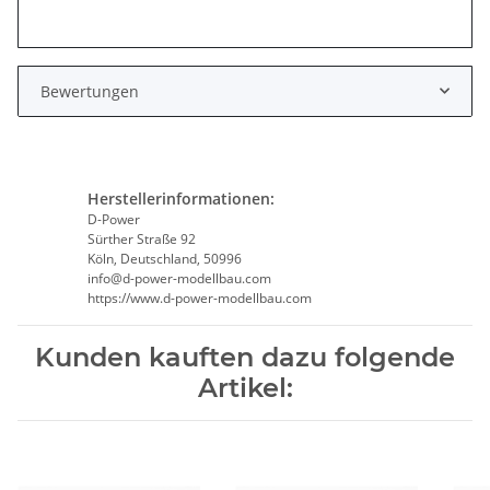
Bewertungen
Herstellerinformationen:
D-Power
Sürther Straße 92
Köln, Deutschland, 50996
info@d-power-modellbau.com
https://www.d-power-modellbau.com
Kunden kauften dazu folgende
Artikel: