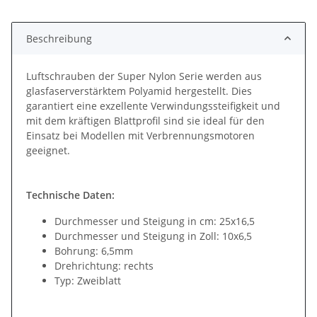
Beschreibung
Luftschrauben der Super Nylon Serie werden aus
glasfaserverstärktem Polyamid hergestellt. Dies
garantiert eine exzellente Verwindungssteifigkeit und
mit dem kräftigen Blattprofil sind sie ideal für den
Einsatz bei Modellen mit Verbrennungsmotoren
geeignet.
Technische Daten:
Durchmesser und Steigung in cm: 25x16,5
Durchmesser und Steigung in Zoll: 10x6,5
Bohrung: 6,5mm
Drehrichtung: rechts
Typ: Zweiblatt