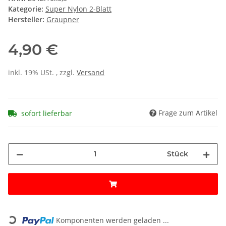
Kategorie:
Super Nylon 2-Blatt
Hersteller:
Graupner
4,90 €
inkl. 19% USt. , zzgl.
Versand
Frage zum Artikel
sofort lieferbar
Stück
Loading...
Komponenten werden geladen ...