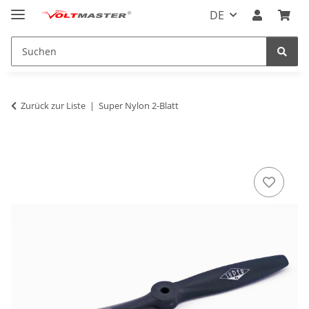
DE
Zurück zur Liste
Super Nylon 2-Blatt