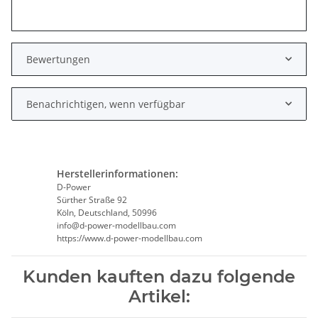
Bewertungen
Benachrichtigen, wenn verfügbar
Herstellerinformationen:
D-Power
Sürther Straße 92
Köln, Deutschland, 50996
info@d-power-modellbau.com
https://www.d-power-modellbau.com
Kunden kauften dazu folgende
Artikel: