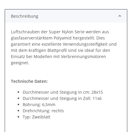
Beschreibung
Luftschrauben der Super Nylon Serie werden aus
glasfaserverstärktem Polyamid hergestellt. Dies
garantiert eine exzellente Verwindungssteifigkeit und
mit dem kräftigen Blattprofil sind sie ideal für den
Einsatz bei Modellen mit Verbrennungsmotoren
geeignet.
Technische Daten:
Durchmesser und Steigung in cm: 28x15
Durchmesser und Steigung in Zoll: 11x6
Bohrung: 6,5mm
Drehrichtung: rechts
Typ: Zweiblatt