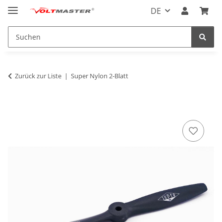
DE
Zurück zur Liste
Super Nylon 2-Blatt