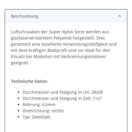
Beschreibung
Luftschrauben der Super Nylon Serie werden aus
glasfaserverstärktem Polyamid hergestellt. Dies
garantiert eine exzellente Verwindungssteifigkeit und
mit dem kräftigen Blattprofil sind sie ideal für den
Einsatz bei Modellen mit Verbrennungsmotoren
geeignet.
Technische Daten:
Durchmesser und Steigung in cm: 28x28
Durchmesser und Steigung in Zoll: 11x7
Bohrung: 6,5mm
Drehrichtung: rechts
Typ: Zweiblatt