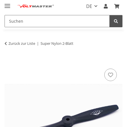
DE
Zurück zur Liste
Super Nylon 2-Blatt