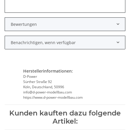
Bewertungen
Benachrichtigen, wenn verfügbar
Herstellerinformationen:
D-Power
Sürther Straße 92
Köln, Deutschland, 50996
info@d-power-modellbau.com
https://www.d-power-modellbau.com
Kunden kauften dazu folgende
Artikel: