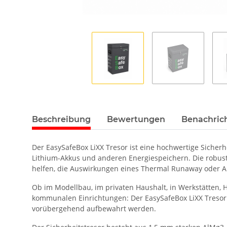
Beschreibung
Bewertungen
Benachric
Der EasySafeBox LiXX Tresor ist eine hochwertige Sich
Lithium-Akkus und anderen Energiespeichern. Die robust
helfen, die Auswirkungen eines Thermal Runaway oder
Ob im Modellbau, im privaten Haushalt, in Werkstätten,
kommunalen Einrichtungen: Der EasySafeBox LiXX Tresor b
vorübergehend aufbewahrt werden.