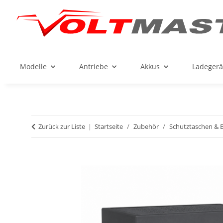
Modelle
Antriebe
Akkus
Ladegerä
Zurück zur Liste
Startseite
Zubehör
Schutztaschen & 