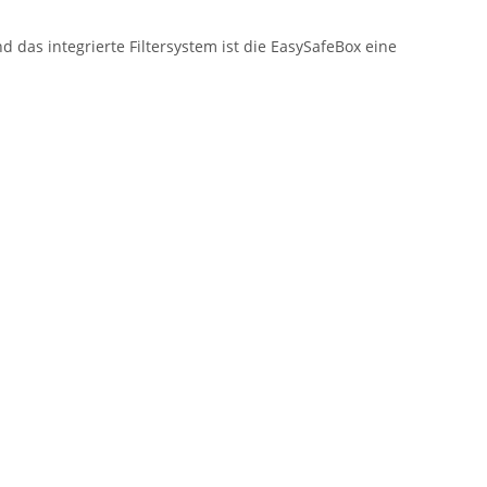
 das integrierte Filtersystem ist die EasySafeBox eine