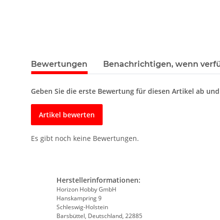
Bewertungen
Benachrichtigen, wenn verf
Geben Sie die erste Bewertung für diesen Artikel ab un
Artikel bewerten
Es gibt noch keine Bewertungen.
Herstellerinformationen:
Horizon Hobby GmbH
Hanskampring 9
Schleswig-Holstein
Barsbüttel, Deutschland, 22885