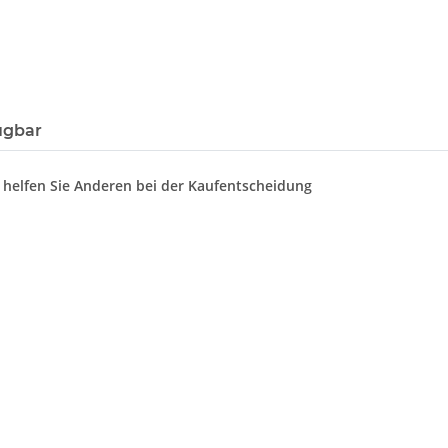
ügbar
d helfen Sie Anderen bei der Kaufentscheidung