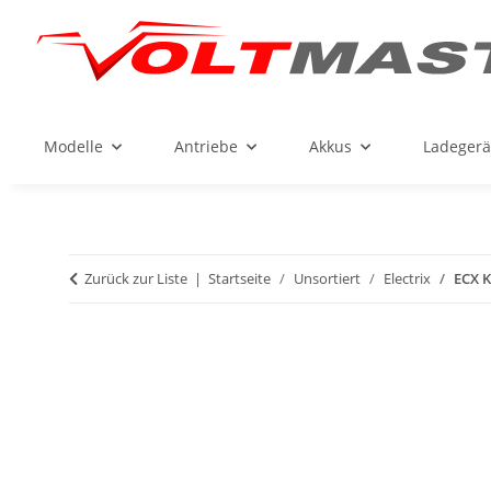
Modelle
Antriebe
Akkus
Ladegerä
Zurück zur Liste
Startseite
Unsortiert
Electrix
ECX K