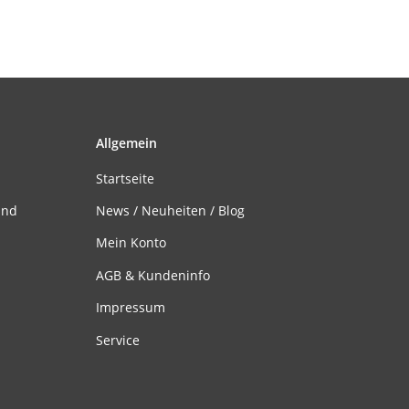
Allgemein
Startseite
and
News / Neuheiten / Blog
Mein Konto
AGB & Kundeninfo
Impressum
Service