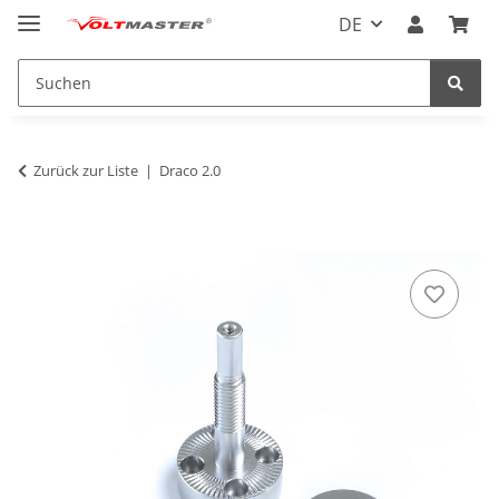
DE
Zurück zur Liste
Draco 2.0