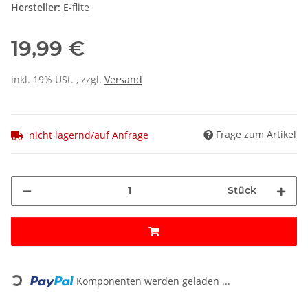
Hersteller:
E-flite
19,99 €
inkl. 19% USt. , zzgl.
Versand
Frage zum Artikel
nicht lagernd/auf Anfrage
Stück
Loading...
Komponenten werden geladen ...