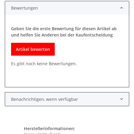
Bewertungen
Geben Sie die erste Bewertung für diesen Artikel ab
und helfen Sie Anderen bei der Kaufentscheidung
Artikel bewerten
Es gibt noch keine Bewertungen.
Benachrichtigen, wenn verfügbar
Herstellerinformationen: