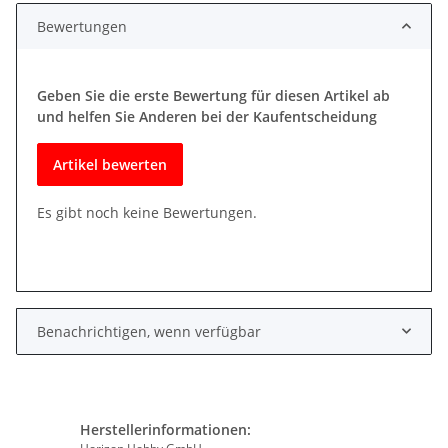
Bewertungen
Geben Sie die erste Bewertung für diesen Artikel ab
und helfen Sie Anderen bei der Kaufentscheidung
Artikel bewerten
Es gibt noch keine Bewertungen.
Benachrichtigen, wenn verfügbar
Herstellerinformationen: