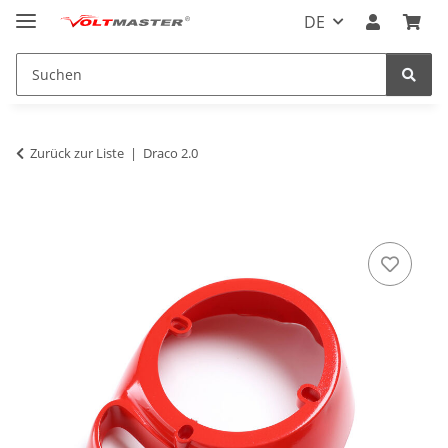
DE
Zurück zur Liste
Draco 2.0