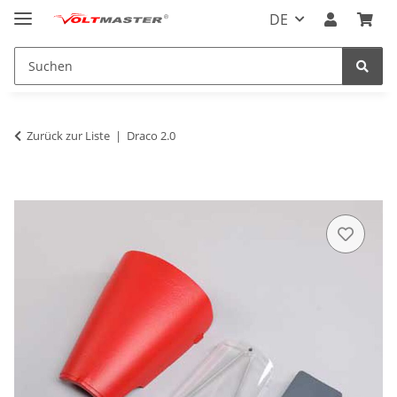
DE
Zurück zur Liste
Draco 2.0