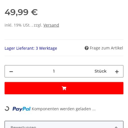
49,99 €
inkl. 19% USt. , zzgl.
Versand
Frage zum Artikel
Lager Lieferant: 3 Werktage
Stück
Loading...
Komponenten werden geladen ...
Bewertungen