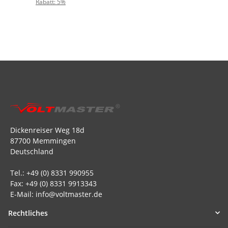
Rabatt:
5%
Dickenreiser Weg 18d
87700 Memmingen
Deutschland
Tel.: +49 (0) 8331 990955
Fax: +49 (0) 8331 9913343
E-Mail: info@voltmaster.de
Rechtliches