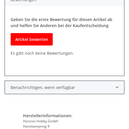
Geben Sie die erste Bewertung für diesen Artikel ab
und helfen Sie Anderen bei der Kaufentscheidung
Artikel bewerten
Es gibt noch keine Bewertungen.
Benachrichtigen, wenn verfügbar
Herstellerinformationen:
Horizon Hobby GmbH
Hanskampring 9